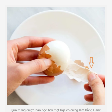
Quả trứng được bao bọc bởi một lớp vỏ cứng làm bằng Canxi