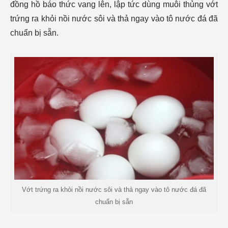
đồng hồ báo thức vang lên, lập tức dùng muôi thủng vớt
trứng ra khỏi nồi nước sôi và thả ngay vào tô nước đá đã
chuẩn bị sẵn.
Vớt trứng ra khỏi nồi nước sôi và thả ngay vào tô nước đá đã
chuẩn bị sẵn