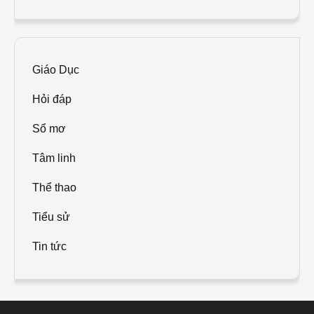
Giáo Dục
Hỏi đáp
Sổ mơ
Tâm linh
Thể thao
Tiểu sử
Tin tức