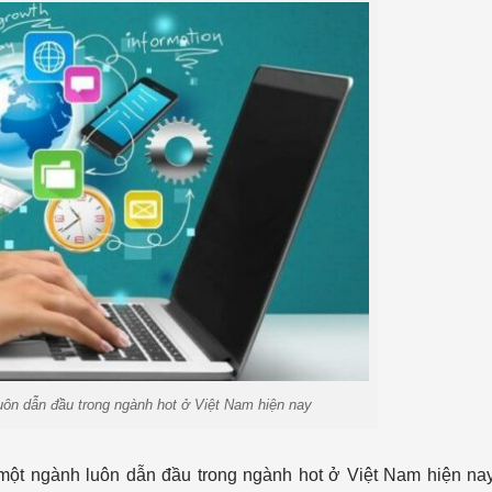
uôn dẫn đầu trong ngành hot ở Việt Nam hiện nay
 một ngành luôn dẫn đầu trong ngành hot ở Việt Nam hiện nay