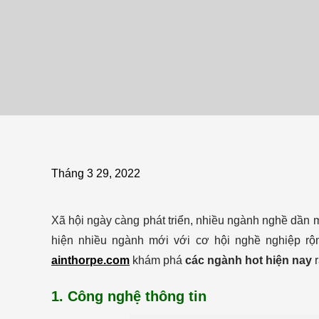
Tháng 3 29, 2022
Xã hội ngày càng phát triển, nhiều ngành nghề dần mấ
hiện nhiều ngành mới với cơ hội nghề nghiệp rộ
ainthorpe.com
khám phá
các ngành hot hiện nay
r
1. Công nghệ thông tin