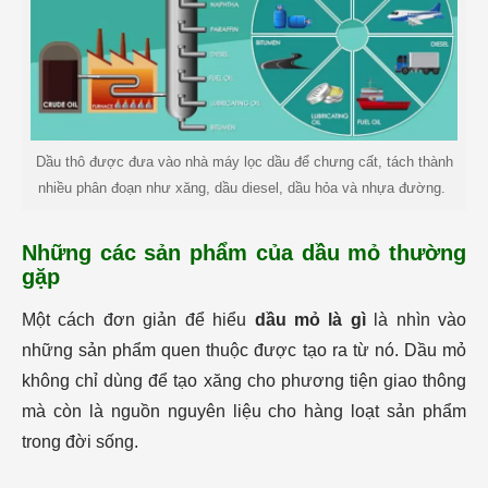
Dầu thô được đưa vào nhà máy lọc dầu để chưng cất, tách thành
nhiều phân đoạn như xăng, dầu diesel, dầu hỏa và nhựa đường.
Những các sản phẩm của dầu mỏ thường
gặp
Một cách đơn giản để hiểu
dầu mỏ là gì
là nhìn vào
những sản phẩm quen thuộc được tạo ra từ nó. Dầu mỏ
không chỉ dùng để tạo xăng cho phương tiện giao thông
mà còn là nguồn nguyên liệu cho hàng loạt sản phẩm
trong đời sống.