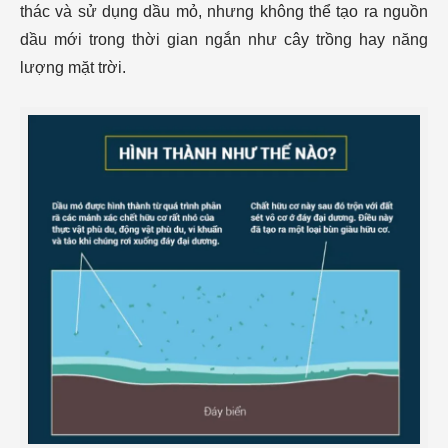
thác và sử dụng dầu mỏ, nhưng không thể tạo ra nguồn
dầu mới trong thời gian ngắn như cây trồng hay năng
lượng mặt trời.