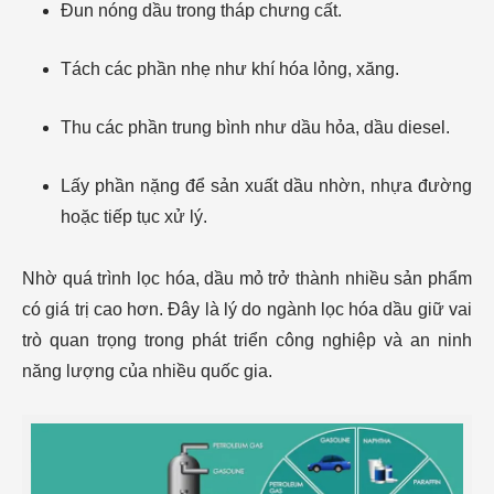
Đun nóng dầu trong tháp chưng cất.
Tách các phần nhẹ như khí hóa lỏng, xăng.
Thu các phần trung bình như dầu hỏa, dầu diesel.
Lấy phần nặng để sản xuất dầu nhờn, nhựa đường
hoặc tiếp tục xử lý.
Nhờ quá trình lọc hóa, dầu mỏ trở thành nhiều sản phẩm
có giá trị cao hơn. Đây là lý do ngành lọc hóa dầu giữ vai
trò quan trọng trong phát triển công nghiệp và an ninh
năng lượng của nhiều quốc gia.