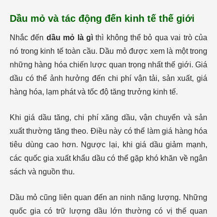
Dầu mỏ và tác động đến kinh tế thế giới
Nhắc đến
dầu mỏ là gì
thì không thể bỏ qua vai trò của
nó trong kinh tế toàn cầu. Dầu mỏ được xem là một trong
những hàng hóa chiến lược quan trọng nhất thế giới. Giá
dầu có thể ảnh hưởng đến chi phí vận tải, sản xuất, giá
hàng hóa, lạm phát và tốc độ tăng trưởng kinh tế.
Khi giá dầu tăng, chi phí xăng dầu, vận chuyển và sản
xuất thường tăng theo. Điều này có thể làm giá hàng hóa
tiêu dùng cao hơn. Ngược lại, khi giá dầu giảm mạnh,
các quốc gia xuất khẩu dầu có thể gặp khó khăn về ngân
sách và nguồn thu.
Dầu mỏ cũng liên quan đến an ninh năng lượng. Những
quốc gia có trữ lượng dầu lớn thường có vị thế quan