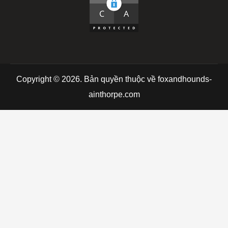
Copyright © 2026. Bản quyền thuộc về foxandhounds-
ainthorpe.com