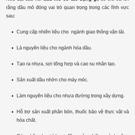
rằng dầu mỏ đóng vai trò quan trọng trong các lĩnh vực
sau:
Cung cấp nhiên liệu cho ngành giao thông vận tải.
Là nguyên liệu cho ngành hóa dầu.
Tạo ra nhựa, sợi tổng hợp và cao su nhân tạo.
Sản xuất dầu nhờn cho máy móc.
Làm nguyên liệu cho nhựa đường trong xây dựng.
Hỗ trợ sản xuất phân bón, thuốc bảo vệ thực vật và
hóa chất.