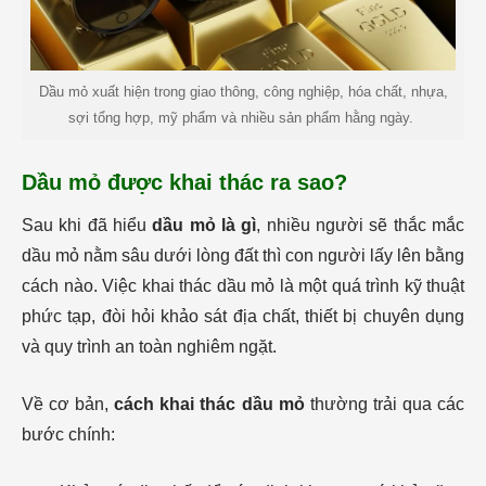
Dầu mỏ xuất hiện trong giao thông, công nghiệp, hóa chất, nhựa,
sợi tổng hợp, mỹ phẩm và nhiều sản phẩm hằng ngày.
Dầu mỏ được khai thác ra sao?
Sau khi đã hiểu
dầu mỏ là gì
, nhiều người sẽ thắc mắc
dầu mỏ nằm sâu dưới lòng đất thì con người lấy lên bằng
cách nào. Việc khai thác dầu mỏ là một quá trình kỹ thuật
phức tạp, đòi hỏi khảo sát địa chất, thiết bị chuyên dụng
và quy trình an toàn nghiêm ngặt.
Về cơ bản,
cách khai thác dầu mỏ
thường trải qua các
bước chính: