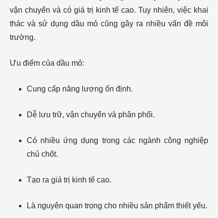
vận chuyển và có giá trị kinh tế cao. Tuy nhiên, việc khai
thác và sử dụng dầu mỏ cũng gây ra nhiều vấn đề môi
trường.
Ưu điểm của dầu mỏ:
Cung cấp năng lượng ổn định.
Dễ lưu trữ, vận chuyển và phân phối.
Có nhiều ứng dụng trong các ngành công nghiệp
chủ chốt.
Tạo ra giá trị kinh tế cao.
Là nguyên quan trọng cho nhiều sản phẩm thiết yếu.