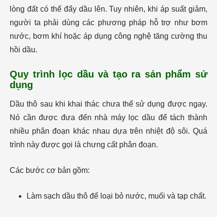
lòng đất có thể đẩy dầu lên. Tuy nhiên, khi áp suất giảm,
người ta phải dùng các phương pháp hỗ trợ như bơm
nước, bơm khí hoặc áp dụng công nghệ tăng cường thu
hồi dầu.
Quy trình lọc dầu và tạo ra sản phẩm sử
dụng
Dầu thô sau khi khai thác chưa thể sử dụng được ngay.
Nó cần được đưa đến nhà máy lọc dầu để tách thành
nhiều phân đoạn khác nhau dựa trên nhiệt độ sôi. Quá
trình này được gọi là chưng cất phân đoạn.
Các bước cơ bản gồm:
Làm sạch dầu thô để loại bỏ nước, muối và tạp chất.