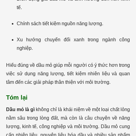
tế.
Chính sách tiết kiệm nguồn năng lượng.
Xu hướng chuyển đổi xanh trong ngành công
nghiệp.
Hiểu đúng về dầu mỏ giúp mỗi người có ý thức hơn trong
việc sử dụng năng lượng, tiết kiệm nhiên liệu và quan
tâm đến các giải pháp thân thiện với môi trường.
Tóm lại
Dầu mỏ là gì
không chỉ là khái niệm về một loại chất lỏng
nằm sâu trong lòng đất, mà còn là câu chuyện về năng
lượng, kinh tế, công nghiệp và môi trường. Dầu mỏ cung
cấp nhiên liệu, nguyên liệu hóa dầu và nhiều sản phẩm