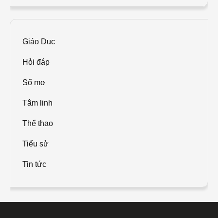
Giáo Dục
Hỏi đáp
Sổ mơ
Tâm linh
Thể thao
Tiểu sử
Tin tức