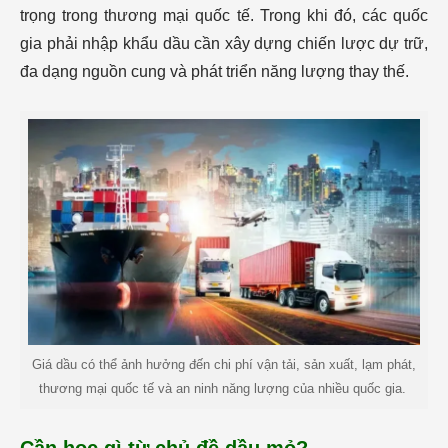
trọng trong thương mại quốc tế. Trong khi đó, các quốc
gia phải nhập khẩu dầu cần xây dựng chiến lược dự trữ,
đa dạng nguồn cung và phát triển năng lượng thay thế.
Giá dầu có thể ảnh hưởng đến chi phí vận tải, sản xuất, lạm phát,
thương mại quốc tế và an ninh năng lượng của nhiều quốc gia.