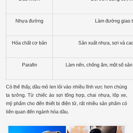
Nhựa đường
Làm đường giao 
Hóa chất cơ bản
Sản xuất nhựa, sợi và ca
Parafin
Làm nến, chống ẩm, một số sả
Có thể thấy, dầu mỏ len lỏi vào nhiều lĩnh vực hơn chúng
ta tưởng. Từ chiếc áo sợi tổng hợp, chai nhựa, lốp xe,
mỹ phẩm cho đến thiết bị điện tử, rất nhiều sản phẩm có
liên quan đến ngành hóa dầu.