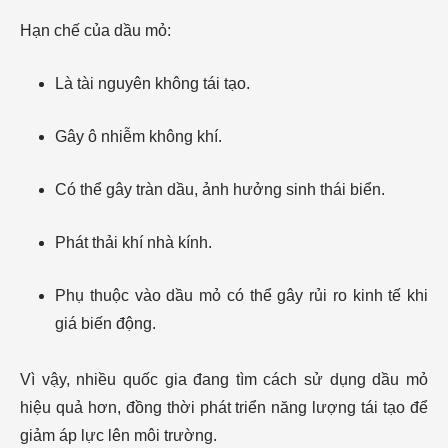
Hạn chế của dầu mỏ:
Là tài nguyên không tái tạo.
Gây ô nhiễm không khí.
Có thể gây tràn dầu, ảnh hưởng sinh thái biển.
Phát thải khí nhà kính.
Phụ thuộc vào dầu mỏ có thể gây rủi ro kinh tế khi
giá biến động.
Vì vậy, nhiều quốc gia đang tìm cách sử dụng dầu mỏ
hiệu quả hơn, đồng thời phát triển năng lượng tái tạo để
giảm áp lực lên môi trường.