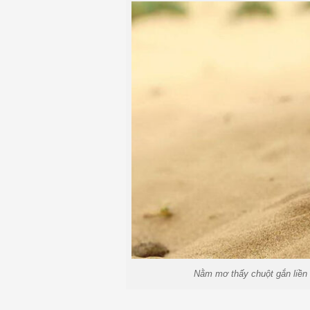
Nằm mơ thấy chuột gắn liền v