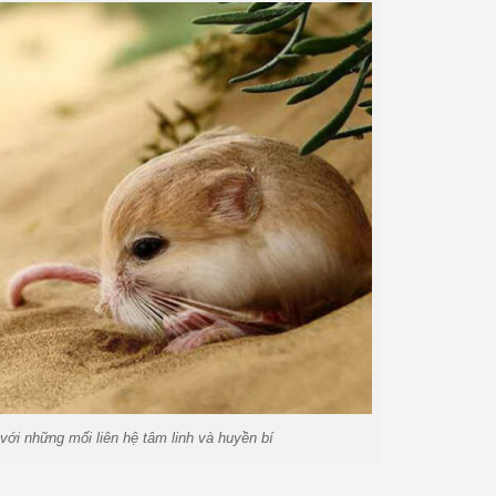
ới những mối liên hệ tâm linh và huyền bí