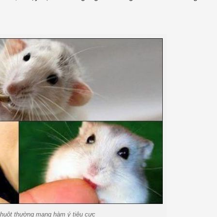
huột thường mang hàm ý tiêu cực