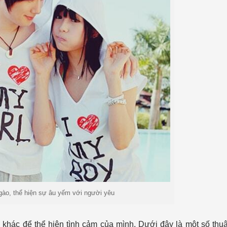
gào, thể hiện sự âu yếm với người yêu
 khác để thể hiện tình cảm của mình. Dưới đây là một số thuậ