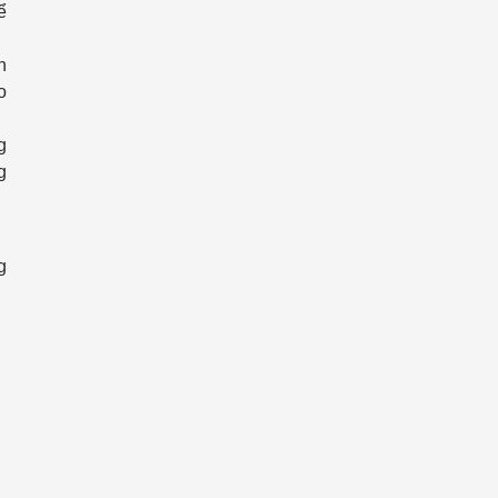
ể
h
o
g
g
g