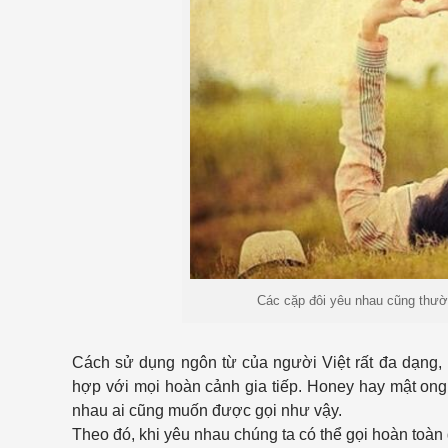
Các cặp đôi yêu nhau cũng thườn
Cách sử dụng ngôn từ của người Việt rất đa dạng,
hợp với mọi hoàn cảnh gia tiếp. Honey hay mật ong l
nhau ai cũng muốn được gọi như vậy.
Theo đó, khi yêu nhau chúng ta có thể gọi hoàn toàn