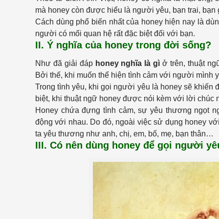
mà honey còn được hiểu là người yêu, bạn trai, bạn 
Cách dùng phổ biến nhất của honey hiện nay là dù
người có mối quan hệ rất đặc biệt đối với bạn.
II. Ý nghĩa của honey trong đời sống?
Như đã giải đáp
honey nghĩa là gì
ở trên, thuật ng
Bởi thế, khi muốn thể hiện tình cảm với người mình
Trong tình yêu, khi gọi người yêu là honey sẽ khiế
biệt, khi thuật ngữ honey được nói kèm với lời chúc
Honey chứa đựng tình cảm, sự yêu thương ngọt ng
động với nhau. Do đó, ngoài việc sử dụng honey vớ
ta yêu thương như anh, chị, em, bố, mẹ, bạn thân…
III. Có nên dùng honey để gọi người y